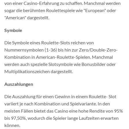
von einer Casino-Erfahrung zu schaffen. Manchmal werden
sogar die berühmten Roulettespiele wie "European" oder
"American" dargestellt.
Symbole
Die Symbole eines Roulette-Slots reichen von
Nummernsymbolen (1-36) bis hin zur Zero/Double-Zero-
Kombination in American-Roulette-Spielen. Manchmal
werden auch spezielle Slotsymbole wie Bonusbilder oder
Multiplikationszeichen dargestellt.
Auszahlungen
Die Auszahlung für einen Gewinn in einem Roulette- Slot
variiert je nach Kombination und Spielvariante. In den
meisten Fällen bietet das Casino eine hohe Rendite von 95%
bis 97,50%, wodurch die Spieler lange Laufzeiten erwarten
können.