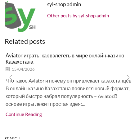
syl-shop admin
Other posts by syl-shop admin
Related posts
Aviator играть: как взлететь в мире онлайн‑казино
Казахстана
15/04/2026
Что такое Aviator и почему он привлекает казахстанцев
В онлайн‑казино Казахстана появился новый формат,
который быстро набрал популярность – Aviator.В
основе игры лежит простая идея:...
Continue Reading
SEARCH