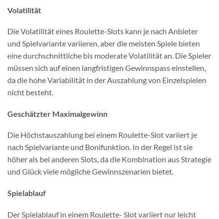
Volatilität
Die Volatilität eines Roulette-Slots kann je nach Anbieter
und Spielvariante variieren, aber die meisten Spiele bieten
eine durchschnittliche bis moderate Volatilität an. Die Spieler
müssen sich auf einen langfristigen Gewinnspass einstellen,
da die hohe Variabilität in der Auszahlung von Einzelspielen
nicht besteht.
Geschätzter Maximalgewinn
Die Höchstauszahlung bei einem Roulette-Slot variiert je
nach Spielvariante und Bonifunktion. In der Regel ist sie
höher als bei anderen Slots, da die Kombination aus Strategie
und Glück viele mögliche Gewinnszenarien bietet.
Spielablauf
Der Spielablauf in einem Roulette- Slot variiert nur leicht