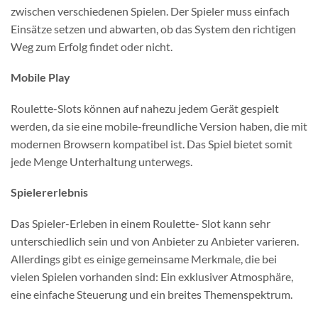
zwischen verschiedenen Spielen. Der Spieler muss einfach
Einsätze setzen und abwarten, ob das System den richtigen
Weg zum Erfolg findet oder nicht.
Mobile Play
Roulette-Slots können auf nahezu jedem Gerät gespielt
werden, da sie eine mobile-freundliche Version haben, die mit
modernen Browsern kompatibel ist. Das Spiel bietet somit
jede Menge Unterhaltung unterwegs.
Spielererlebnis
Das Spieler-Erleben in einem Roulette- Slot kann sehr
unterschiedlich sein und von Anbieter zu Anbieter varieren.
Allerdings gibt es einige gemeinsame Merkmale, die bei
vielen Spielen vorhanden sind: Ein exklusiver Atmosphäre,
eine einfache Steuerung und ein breites Themenspektrum.